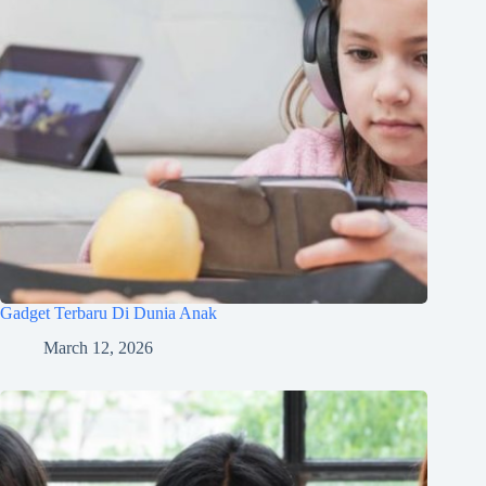
Gadget Terbaru Di Dunia Anak
March 12, 2026