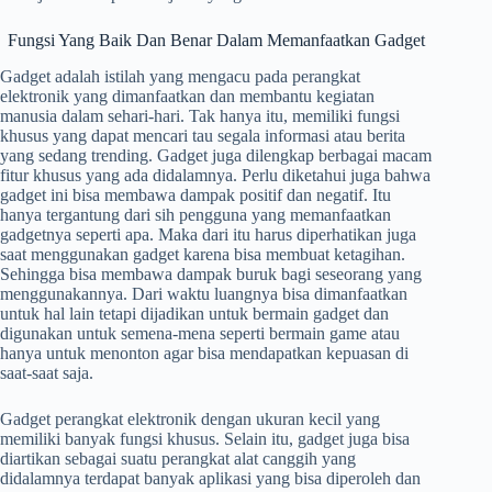
Fungsi Yang Baik Dan Benar Dalam Memanfaatkan Gadget
Gadget adalah istilah yang mengacu pada perangkat
elektronik yang dimanfaatkan dan membantu kegiatan
manusia dalam sehari-hari. Tak hanya itu, memiliki fungsi
khusus yang dapat mencari tau segala informasi atau berita
yang sedang trending. Gadget juga dilengkap berbagai macam
fitur khusus yang ada didalamnya. Perlu diketahui juga bahwa
gadget ini bisa membawa dampak positif dan negatif. Itu
hanya tergantung dari sih pengguna yang memanfaatkan
gadgetnya seperti apa. Maka dari itu harus diperhatikan juga
saat menggunakan gadget karena bisa membuat ketagihan.
Sehingga bisa membawa dampak buruk bagi seseorang yang
menggunakannya. Dari waktu luangnya bisa dimanfaatkan
untuk hal lain tetapi dijadikan untuk bermain gadget dan
digunakan untuk semena-mena seperti bermain game atau
hanya untuk menonton agar bisa mendapatkan kepuasan di
saat-saat saja.
Gadget perangkat elektronik dengan ukuran kecil yang
memiliki banyak fungsi khusus. Selain itu, gadget juga bisa
diartikan sebagai suatu perangkat alat canggih yang
didalamnya terdapat banyak aplikasi yang bisa diperoleh dan