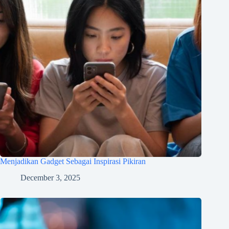
Menjadikan Gadget Sebagai Inspirasi Pikiran
December 3, 2025