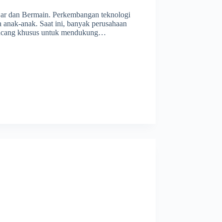
jar dan Bermain. Perkembangan teknologi
a anak-anak. Saat ini, banyak perusahaan
irancang khusus untuk mendukung…