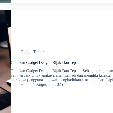
Gadget Terbaru
Gunakan Gadget Dengan Bijak Dan Tepat
Gunakan Gadget Dengan Bijak Dan Tepat – Sebagai orang tuang
yang terbaik untuk anaknya agar menjadi dan memiliki karakter ya
maraknya penggunaan gawai menghadirkan tantangan baru bag
admin
August 28, 2025