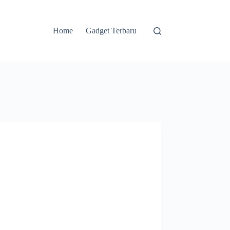
Home
Gadget Terbaru