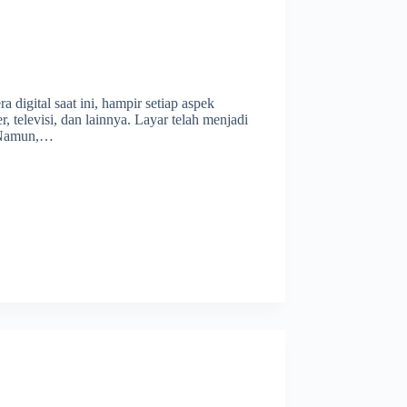
igital saat ini, hampir setiap aspek
 televisi, dan lainnya. Layar telah menjadi
. Namun,…