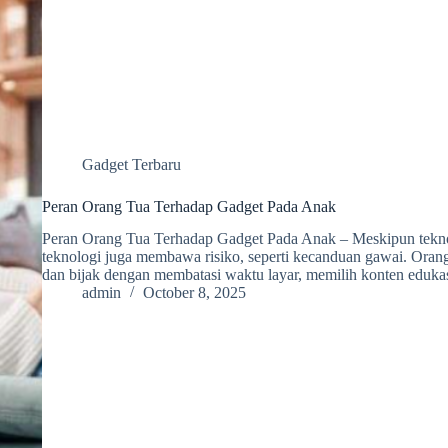
Gadget Terbaru
Peran Orang Tua Terhadap Gadget Pada Anak
Peran Orang Tua Terhadap Gadget Pada Anak – Meskipun tekn
teknologi juga membawa risiko, seperti kecanduan gawai. Oran
dan bijak dengan membatasi waktu layar, memilih konten eduka
admin
October 8, 2025