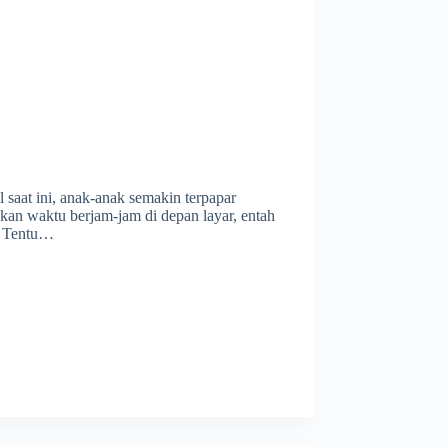
 saat ini, anak-anak semakin terpapar
an waktu berjam-jam di depan layar, entah
l. Tentu…