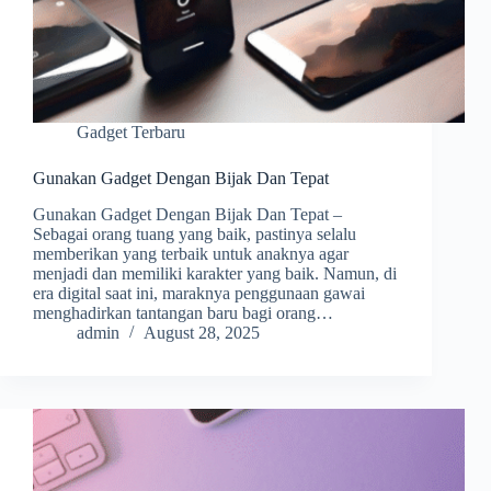
Gadget Terbaru
Gunakan Gadget Dengan Bijak Dan Tepat
Gunakan Gadget Dengan Bijak Dan Tepat –
Sebagai orang tuang yang baik, pastinya selalu
memberikan yang terbaik untuk anaknya agar
menjadi dan memiliki karakter yang baik. Namun, di
era digital saat ini, maraknya penggunaan gawai
menghadirkan tantangan baru bagi orang…
admin
August 28, 2025