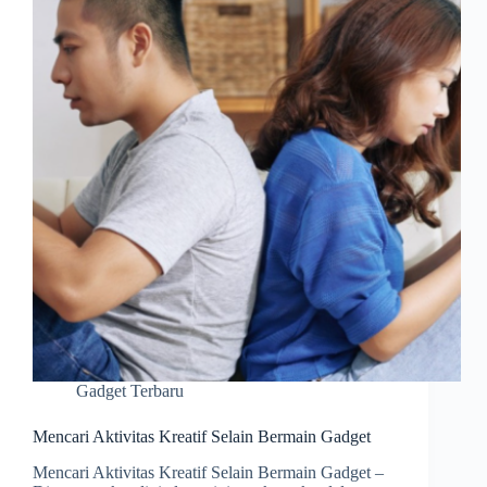
Gadget Terbaru
Mencari Aktivitas Kreatif Selain Bermain Gadget
Mencari Aktivitas Kreatif Selain Bermain Gadget –