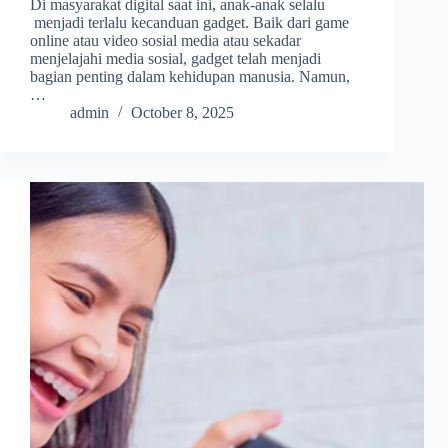
Di masyarakat digital saat ini, anak-anak selalu
menjadi terlalu kecanduan gadget. Baik dari game
online atau video sosial media atau sekadar
menjelajahi media sosial, gadget telah menjadi
bagian penting dalam kehidupan manusia. Namun,
…
admin
October 8, 2025