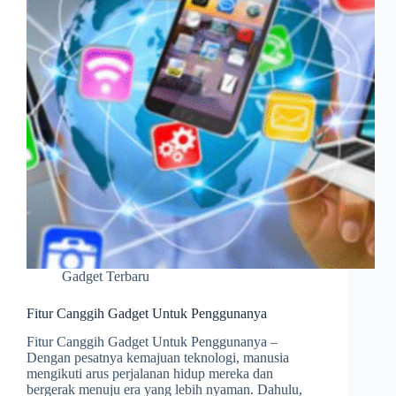
Gadget Terbaru
Fitur Canggih Gadget Untuk Penggunanya
Fitur Canggih Gadget Untuk Penggunanya –
Dengan pesatnya kemajuan teknologi, manusia
mengikuti arus perjalanan hidup mereka dan
bergerak menuju era yang lebih nyaman. Dahulu,